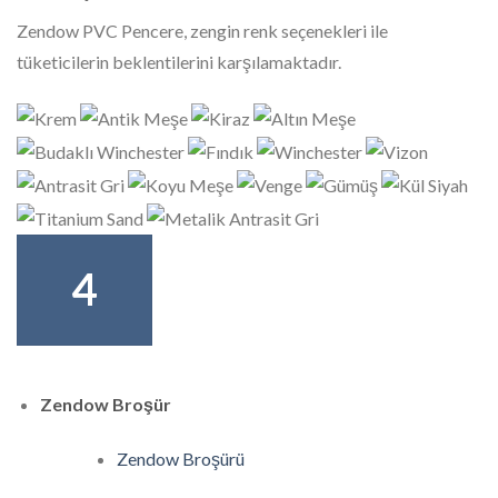
Zendow PVC Pencere, zengin renk seçenekleri ile
tüketicilerin beklentilerini karşılamaktadır.
4
Zendow Broşür
Zendow Broşürü