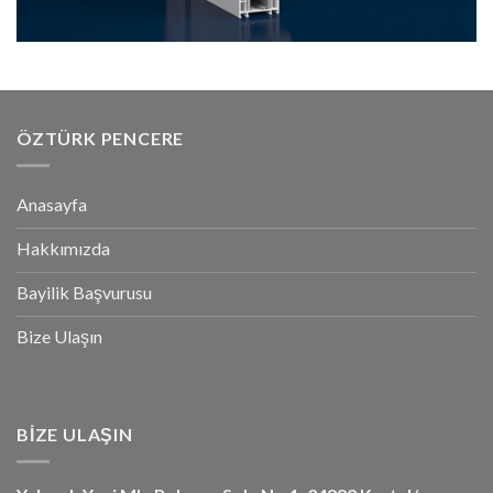
ÖZTÜRK PENCERE
Anasayfa
Hakkımızda
Bayilik Başvurusu
Bize Ulaşın
BİZE ULAŞIN